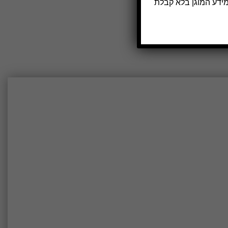
מידע המוגן בלא קבלת