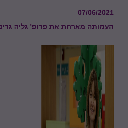
07/06/2021
העמותה מארחת את פרופ' גליה גריס